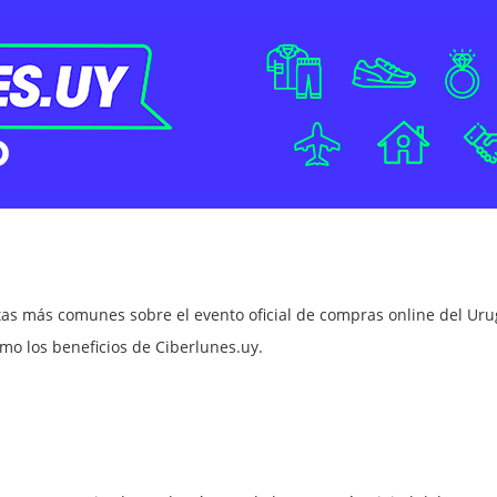
ltas más comunes sobre el evento oficial de compras online del Uru
mo los beneficios de Ciberlunes.uy.