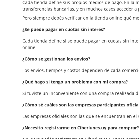
Cada tienda define sus propios medios de pago. En la m
transferencias bancarias, y en muchos casos acceder a 
Pero siempre debés verificar en la tienda online qué m
¿Se puede pagar en cuotas sin interés?
Cada tienda define si se puede pagar en cuotas sin inte
online.
¿Cómo se gestionan los envíos?
Los envíos, tiempos y costos dependen de cada comercio
¿Qué hago si tengo un problema con mi compra?
Si tuviste un inconveniente con una compra realizada 
¿Cómo sé cuáles son las empresas participantes oficia
Las empresas oficiales son las que se encuentran en el 
¿Necesito registrarme en Ciberlunes.uy para comprar?