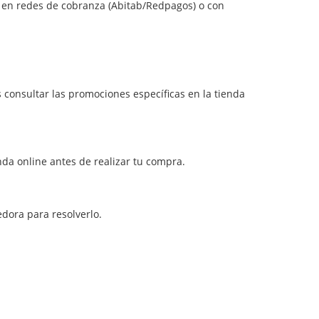
, en redes de cobranza (Abitab/Redpagos) o con
 consultar las promociones específicas en la tienda
da online antes de realizar tu compra.
dora para resolverlo.